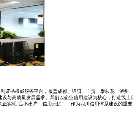
等级系列证书权威服务平台，覆盖成都、绵阳、自贡、攀枝花、泸
设与高质量发展需求。我们以企业信用建设为核心，打造线上化
实现“足不出户，信用无忧”。 作为四川信用体系建设的重要支撑