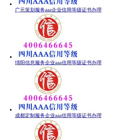
广元策划服务aaa企业信用等级证书办理
绵阳信息服务企业aaa信用等级证书办理
成都定制服务企业aaa信用等级证书办理