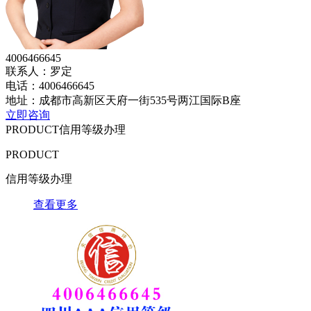
4006466645
联系人：罗定
电话：4006466645
地址：成都市高新区天府一街535号两江国际B座
立即咨询
PRODUCT
信用等级办理
PRODUCT
信用等级办理
查看更多