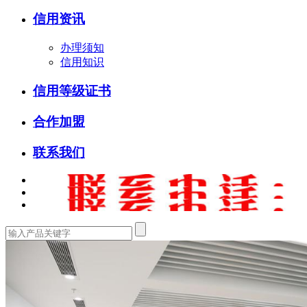
信用资讯
办理须知
信用知识
信用等级证书
合作加盟
联系我们